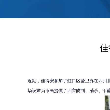
佳
近期，佳得安参加了虹口区爱卫办在四川北
场设摊为市民提供了四害防制、消杀、甲