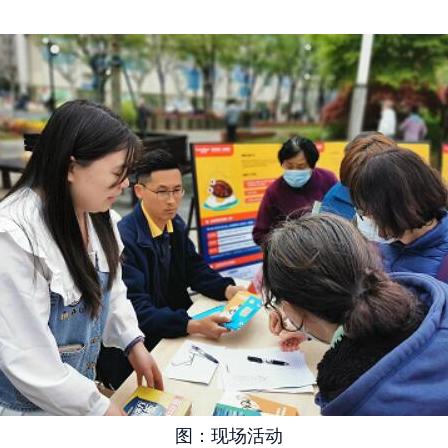
图：现场活动