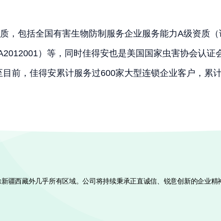
包括全国有害生物防制服务企业服务能力A级资质（证书编
A2012001）等，同时佳得安也是美国国家虫害协会认证
目前，佳得安累计服务过600家大型连锁企业客户，累计服
国除新疆西藏外几乎所有区域。公司将持续秉承正直诚信、锐意创新的企业精