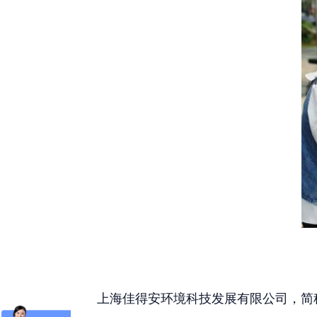
上海佳得安环境科技发展有限公司，简称