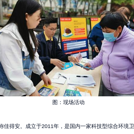
图：现场活动
佳得安。成立于2011年，是国内一家科技型综合环境