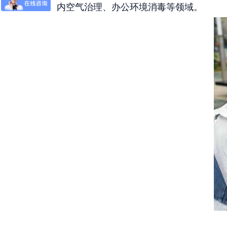
内空气治理、办公环境消毒等领域。