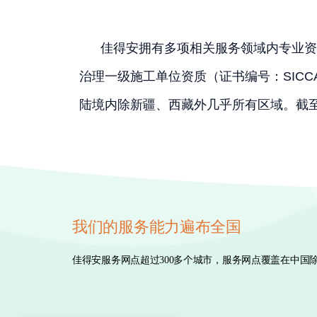
佳得安拥有多项相关服务领域内专业资质，
治理一级施工单位资质（证书编号：SICC
陆境内除新疆、西藏外几乎所有区域。截至
我们的服务能力遍布全国
佳得安服务网点超过300多个城市，服务网点覆盖在中