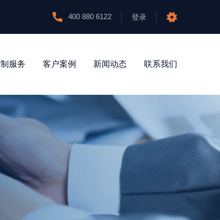
400 880 6122
登录
防制服务
客户案例
新闻动态
联系我们