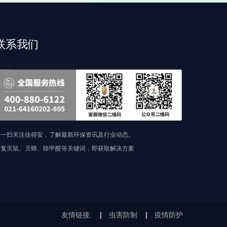
联系我们
扫一扫关注佳得安，了解最新环保资讯及行业动态。
回复灭鼠、灭蟑、除甲醛等关键词，即获取解决方案
友情链接:
虫害防制
疫情防护