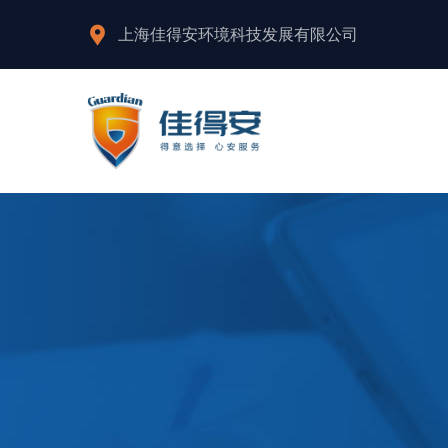
上海佳得安环境科技发展有限公司