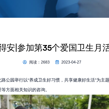
得安|参加第35个爱国卫生月
阅读：2683
2023-04-27
路公园举行以“养成卫生好习惯，共享健康好生活”为主
醛等方面相关知识的咨询。