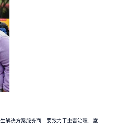
卫生解决方案服务商，要致力于虫害治理、室