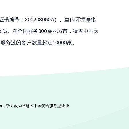
号：201203060A）、室内环境净化
会员。在全国服务300余座城市，覆盖中国大
务过的客户数量超过10000家。
神，致力成为卓越的中国优秀服务型企业。