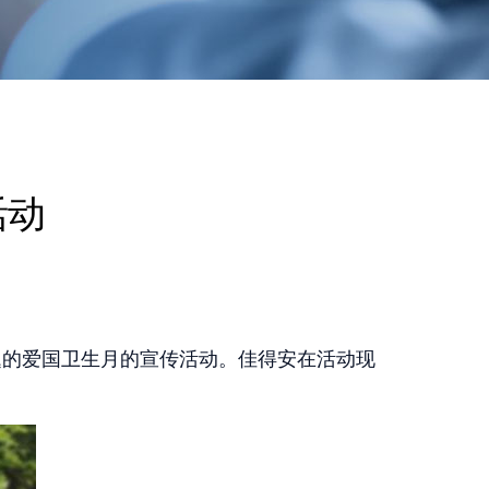
活动
题的爱国卫生月的宣传活动。佳得安在活动现