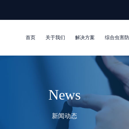
首页
关于我们
解决方案
综合虫害
News
新闻动态