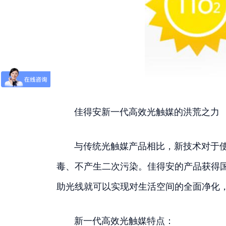
佳得安新一代高效光触媒的洪荒之力
与传统光触媒产品相比，新技术对于使用
毒、不产生二次污染。佳得安的产品获得
助光线就可以实现对生活空间的全面净化
新一代高效光触媒特点：