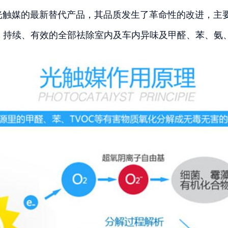
媒的最新替代产品，其品质发生了革命性的改进，主要
持续、有效的全部祛除室内及车内异味及甲醛、苯、氨、