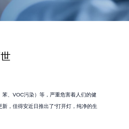
面世
苯、VOC污染）等，严重危害着人们的健
新，佳得安近日推出了“打开灯，纯净的生