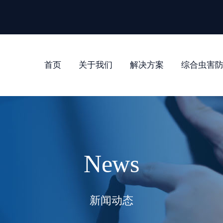
首页
关于我们
解决方案
综合虫害
News
新闻动态