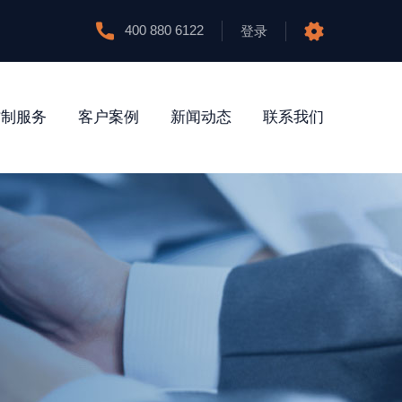
400 880 6122
登录
防制服务
客户案例
新闻动态
联系我们