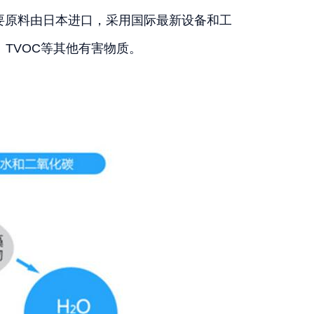
原料由日本进口，采用国际最新设备和工
TVOC等其他有害物质。