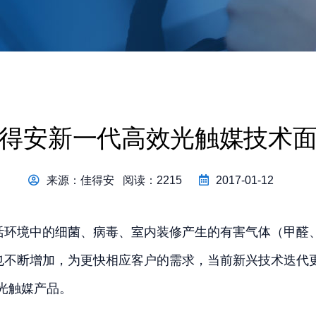
得安新一代高效光触媒技术
来源：佳得安 阅读：2215
2017-01-12
活环境中的细菌、病毒、室内装修产生的有害气体（甲醛、
也不断增加，为更快相应客户的需求，当前新兴技术迭代更
光触媒产品。