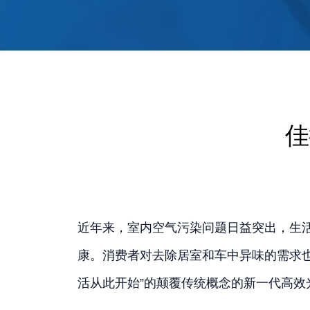
佳
近年来，室内空气污染问题日益突出，生
康。消费者对去除居室和车中异味的需求
活从此开始”的颠覆传统概念的新一代高效