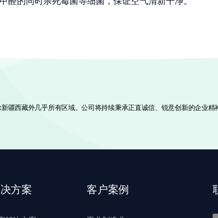
除甲醛的同时杀死霉菌等细菌，保证空气清新干净。
国除新疆西藏外几乎所有区域。公司将持续秉承正直诚信、锐意创新的企业精
解决方案
客户案例