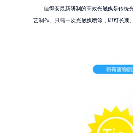
佳得安最新研制的高效光触媒是传统光触
艺制作。只需一次光触媒喷涂，即可长期、