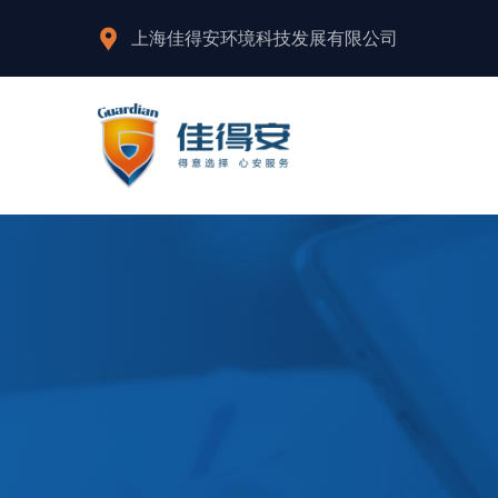
上海佳得安环境科技发展有限公司