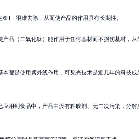
6H，很难去除，从而使产品的作用具有长期性。
产品（二氧化钛）能作用于任何基材而不损伤基材，从
本都是使用紫外线作用，可见光技术是近几年的科技成
应用到食品中，产品中没有粘胶剂、无二次污染，分解