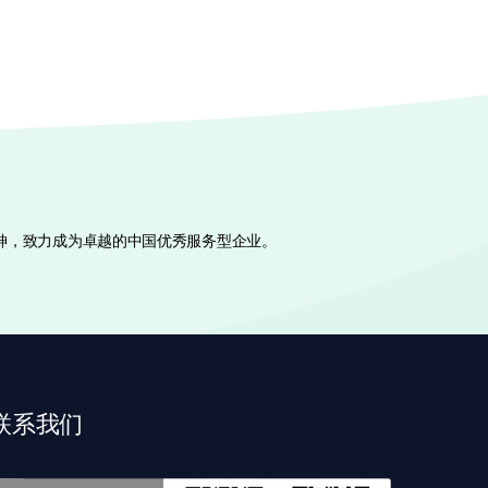
神，致力成为卓越的中国优秀服务型企业。
联系我们