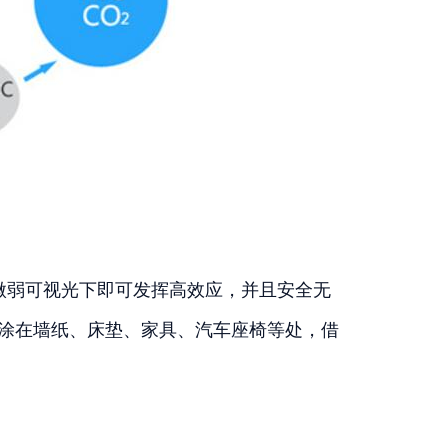
弱可视光下即可发挥高效应，并且安全无
喷涂在墙纸、床垫、家具、汽车座椅等处，借