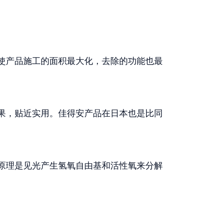
使产品施工的面积最大化，去除的功能也最
果，贴近实用。佳得安产品在日本也是比同
原理是见光产生氢氧自由基和活性氧来分解