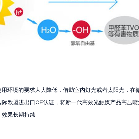
环境的要求大大降低，借助室内灯光或者太阳光，在微
国际欧盟进出口CE认证，将新一代高效光触媒产品高压
，效果长期持续。