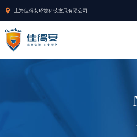
上海佳得安环境科技发展有限公司