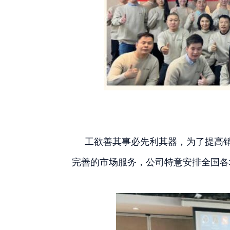
工欲善其事必先利其器，为了提高销
完善的市场服务，公司特意安排全国各