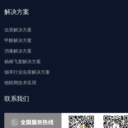
解决方案
虫害解决方案
甲醛解决方案
消毒解决方案
杨柳飞絮解决方案
烟草行业虫害解决方案
物联网技术应用
联系我们