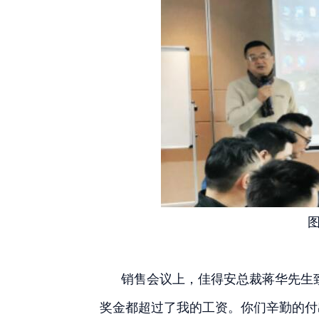
销售会议上，佳得安总裁蒋华先生致
奖金都超过了我的工资。你们辛勤的付