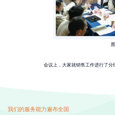
会议上，大家就销售工作进行了分组
我们的服务能力遍布全国