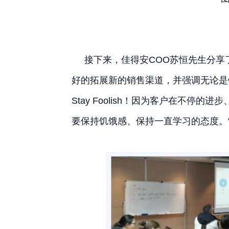
接下来，佳得安COO苏恒先生分享
好的拓展新的销售渠道，并强调无论是销售
Stay Foolish！因为客户在不停
要保持饥饿感、保持一直学习的态度。“