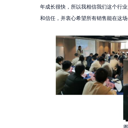
年成长很快，所以我相信我们这个行业
和信任，并衷心希望所有销售能在这场