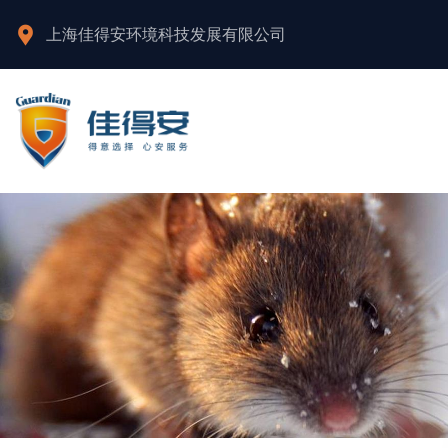
上海佳得安环境科技发展有限公司