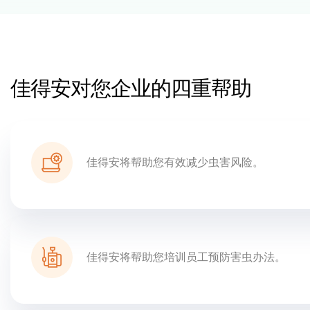
佳得安对您企业的四重帮助
佳得安将帮助您有效减少虫害风险。
佳得安将帮助您培训员工预防害虫办法。