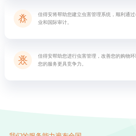
佳得安将帮助您建立虫害管理系统，顺利通过
业和国际审计。
佳得安帮助您进行虫害管理，改善您的购物环
您的服务更具竞争力。
我们的服务能力遍布全国