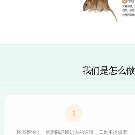
我们是怎么做
1
环境整治：一是阻隔老鼠进入的通道，二是不提供老