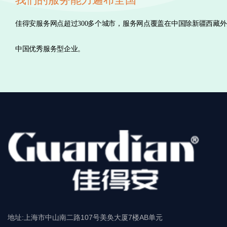
佳得安服务网点超过300多个城市，服务网点覆盖在中国除新疆西藏
中国优秀服务型企业。
地址:上海市中山南二路107号美奂大厦7楼AB单元