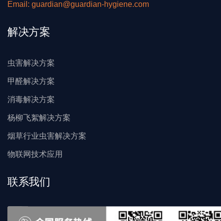
Email: guardian@guardian-hygiene.com
解决方案
虫害解决方案
甲醛解决方案
消毒解决方案
杨柳飞絮解决方案
烟草行业虫害解决方案
物联网技术应用
联系我们