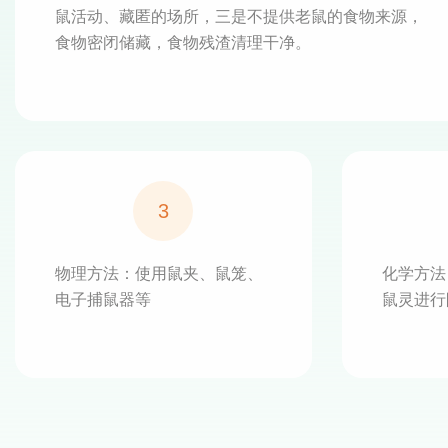
鼠活动、藏匿的场所，三是不提供老鼠的食物来源，
食物密闭储藏，食物残渣清理干净。
3
物理方法：使用鼠夹、鼠笼、
化学方法
电子捕鼠器等
鼠灵进行