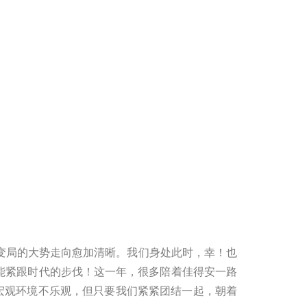
变局的大势走向愈加清晰。我们身处此时，幸！也
能紧跟时代的步伐！这一年，很多陪着佳得安一路
宏观环境不乐观，但只要我们紧紧团结一起，朝着