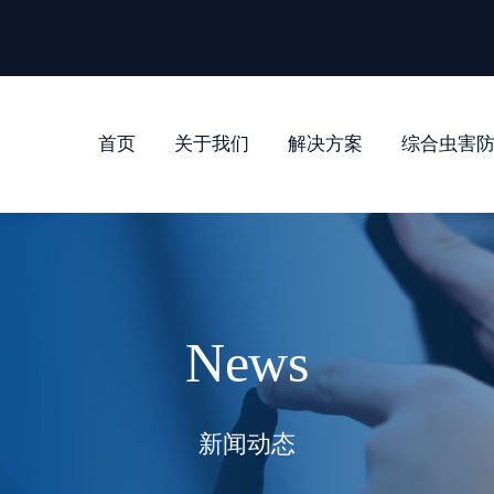
首页
关于我们
解决方案
综合虫害
News
新闻动态