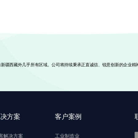
国除新疆西藏外几乎所有区域。公司将持续秉承正直诚信、锐意创新的企业精
解决方案
客户案例
害解决方案
工业制造业