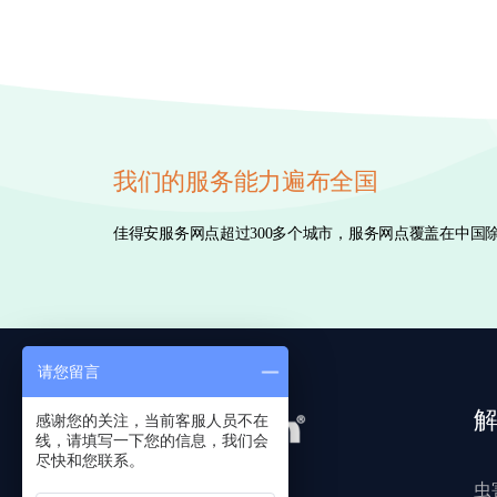
我们的服务能力遍布全国
佳得安服务网点超过300多个城市，服务网点覆盖在中
请您留言
感谢您的关注，当前客服人员不在
线，请填写一下您的信息，我们会
尽快和您联系。
虫