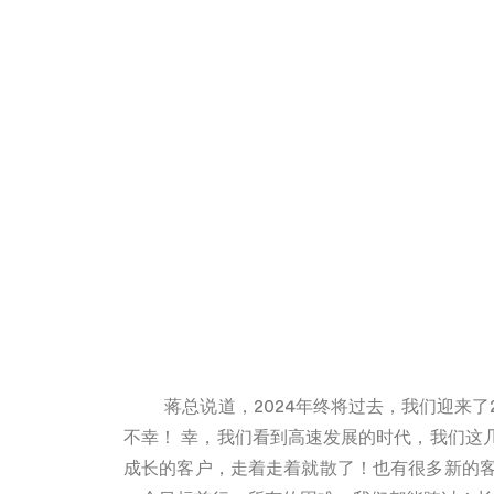
蒋总说道，
2024
年终将过去，我们迎来了
不幸！ 幸，我们看到高速发展的时代，我们这
成长的客户，走着走着就散了！也有很多新的