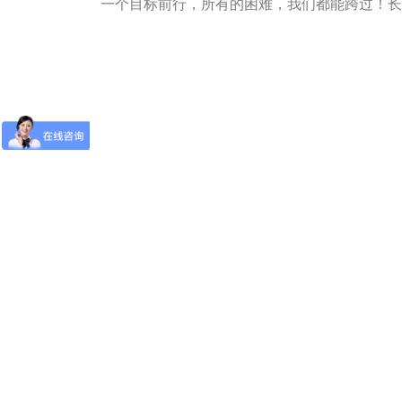
一个目标前行，所有的困难，我们都能跨过！
长