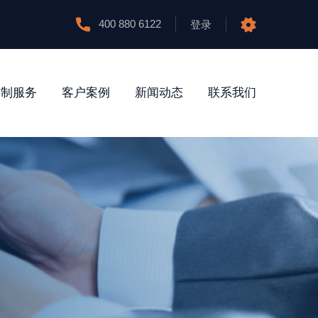
400 880 6122
登录
防制服务
客户案例
新闻动态
联系我们