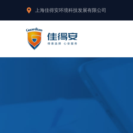
上海佳得安环境科技发展有限公司