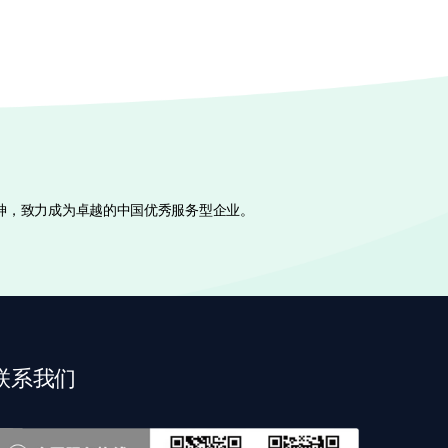
神，致力成为卓越的中国优秀服务型企业。
联系我们