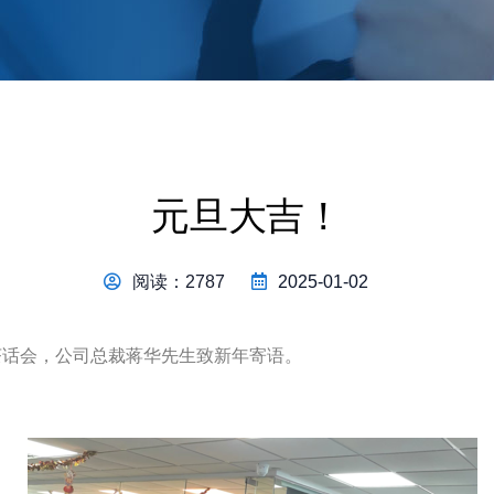
元旦大吉！
阅读：2787
2025-01-02
茶话会，公司总裁蒋华先生致新年寄语。