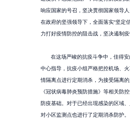
响应国家的号召，坚决贯彻国家领导人
在政府的坚强领导下，全面落实“坚定
力打好疫情防控的阻击战，坚决遏制疫
在这场严峻的抗疫斗争中，佳得安的
中心指导，抗
疫
小组严格把控机场、火
情隔离点进行定期消杀，为接受隔离的
《冠状病毒肺炎预防措施》等相关防控
防疫基础。对于已经出现感染的区域、
对小区监测点也进行了定期消杀防护。