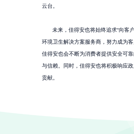
云台。
未来，佳得安也将始终追求“向客户
环境卫生解决方案服务商，努力成为客
佳得安也会不断为消费者提供安全可靠
与信赖。同时，佳得安也将积极响应政
贡献。