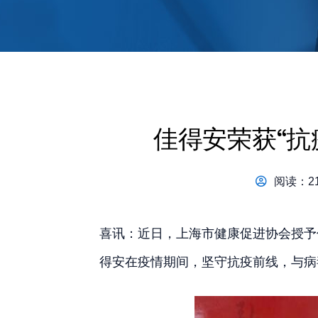
佳得安荣获“抗
阅读：21
喜讯：近日，上海市健康促进协会授予
得安在疫情期间，坚守抗疫前线，与病