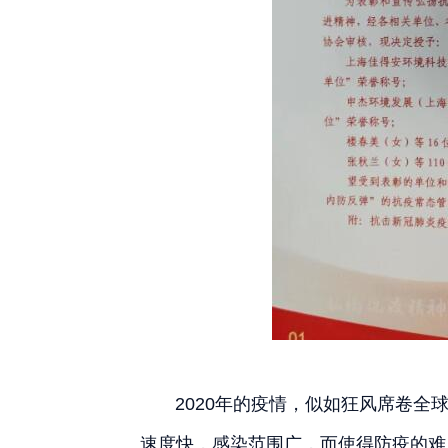
2020年的疫情，似如狂风席卷全球
速度快，感染范围广，而使得防疫的难