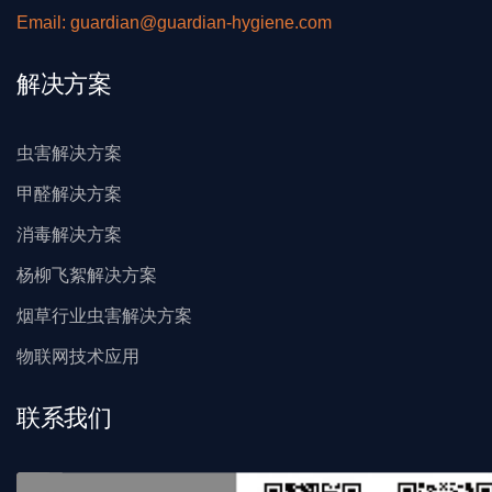
Email: guardian@guardian-hygiene.com
解决方案
虫害解决方案
甲醛解决方案
消毒解决方案
杨柳飞絮解决方案
烟草行业虫害解决方案
物联网技术应用
联系我们