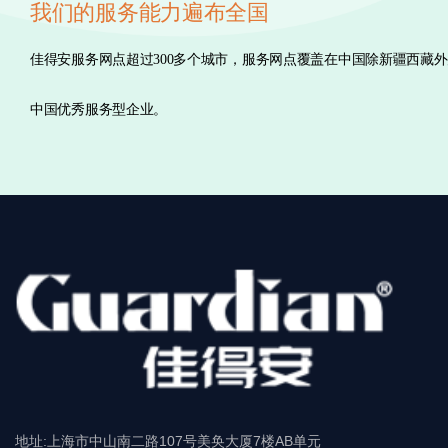
我们的服务能力遍布全国
佳得安服务网点超过300多个城市，服务网点覆盖在中国除新疆西藏
中国优秀服务型企业。
地址:上海市中山南二路107号美奂大厦7楼AB单元