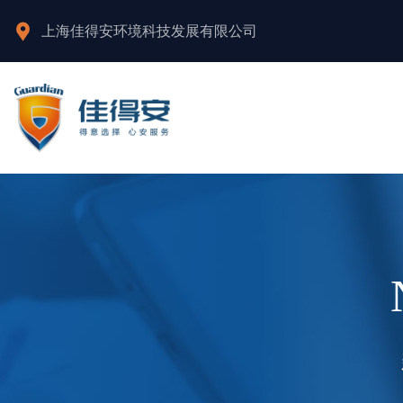
上海佳得安环境科技发展有限公司