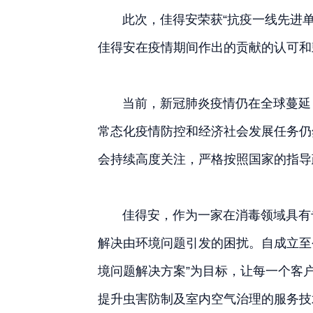
此次，佳得安荣获“抗
疫
一线先进
佳得安在疫情期间作出的贡献的认可和
当前，新冠肺炎疫情仍在全球蔓延，
常态化疫情防控和经济社会发展任务仍
会持续高度关注，严格按照国家的指导
佳得安，作为一家在消毒领域具有专
解决由环境问题引发的困扰。自成立至
境问题解决方案”为目标，让每一个客
提升虫害防制及室内空气治理的服务技