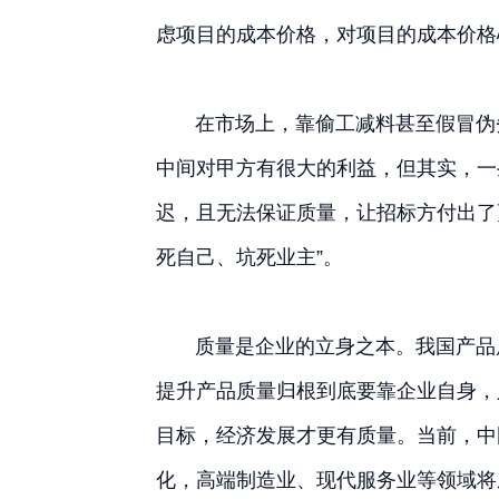
虑项目的成本价格，对项目的成本价格
在市场上，靠偷工减料甚至假冒伪劣
中间对甲方有很大的利益，但其实，一
迟，且无法保证质量，让招标方付出了
死自己、坑死业主”。
质量是企业的立身之本。我国产品质
提升产品质量归根到底要靠企业自身，
目标，经济发展才更有质量。当前，中
化，高端制造业、现代服务业等领域将