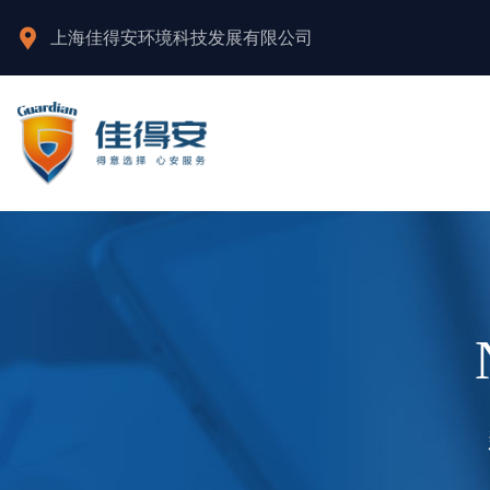
上海佳得安环境科技发展有限公司