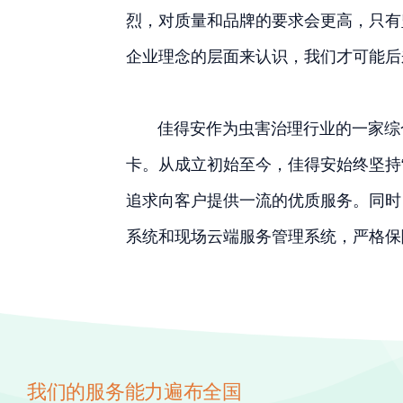
烈，对质量和品牌的要求会更高，只有
企业理念的层面来认识，我们才可能后
佳得安作为虫害治理行业的一家综合
卡。从成立初始至今，佳得安始终坚持
追求向客户提供一流的优质服务。同时
系统和现场云端服务管理系统，严格保
我们的服务能力遍布全国