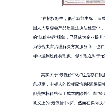
“在招投标中，低价就能中标，造成
国人大常委会产品质量法执法检查中，
的“低价中标”现象，已经成为企业提
为综合虫害治理解决方案服务商，也在
标中遇到过此类现象。似乎现在对于“价
其实关于“最低价中标”也是存在很
条规定，中标人的投标应“能够满足招
但是投标价格低于成本的除外”。即“
意义上的“最低价中标”。然而在实际