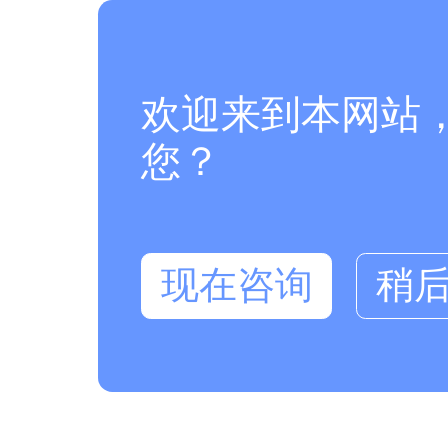
欢迎来到本网站
您？
现在咨询
稍