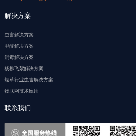
解决方案
虫害解决方案
甲醛解决方案
消毒解决方案
杨柳飞絮解决方案
烟草行业虫害解决方案
物联网技术应用
联系我们