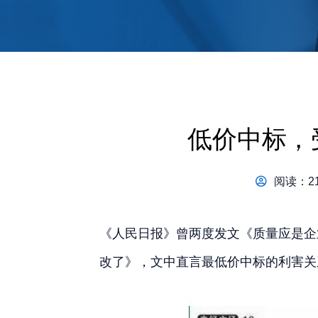
低价中标，
阅读：21
《人民日报》曾两度发文《质量应是企
改了》，文中直言最低价中标的利害关