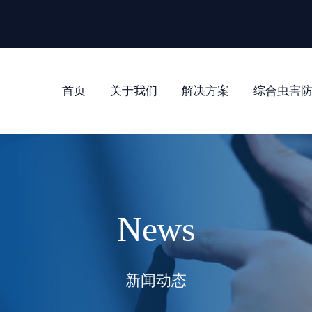
首页
关于我们
解决方案
综合虫害
News
新闻动态