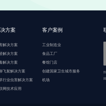
解决方案
客户案例
害解决方案
工业制造业
醛解决方案
食品工厂
毒解决方案
餐馆门店
柳飞絮解决方案
创建国家卫生城市服务
草行业虫害解决方案
机场
联网技术应用