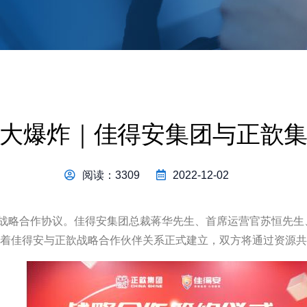
大爆炸｜佳得安集团与正歆
阅读：3309
2022-12-02
签署战略合作协议。佳得安集团总裁蒋华先生、首席运营官苏恒先
着佳得安与正歆战略合作伙伴关系正式建立，双方将通过资源共