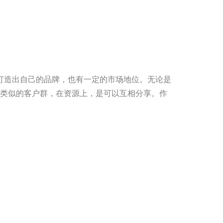
上打造出自己的品牌，也有一定的市场地位。无论是
类似的客户群，在资源上，是可以互相分享。作