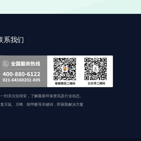
联系我们
扫一扫关注佳得安，了解最新环保资讯及行业动态。
回复灭鼠、灭蟑、除甲醛等关键词，即获取解决方案