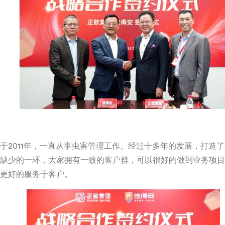
于2011年，一直从事虫害管理工作。经过十多年的发展，打造
缺少的一环，大家拥有一致的客户群，可以很好的做到业务项目
更好的服务于客户。