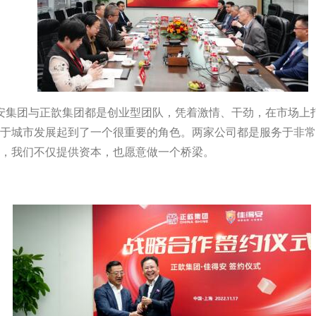
，佳得安集团与正歆集团都是创业型团队，凭着激情、干劲，在市场
于城市发展起到了一个很重要的角色。两家公司都是服务于非常
，我们不仅提供资本，也愿意做一个桥梁。