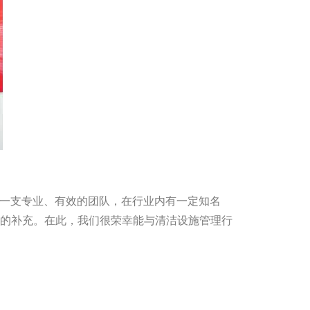
了一支专业、有效的团队，在行业内有一定知名
的补充。在此，我们很荣幸能与清洁设施管理行