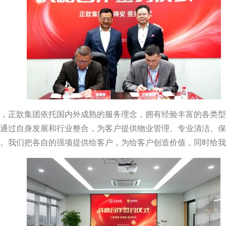
，正歆集团依托国内外成熟的服务理念，拥有经验丰富的各类型
通过自身发展和行业整合，为客户提供物业管理、专业清洁、保
。我们把各自的强项提供给客户，为给客户创造价值，同时给我