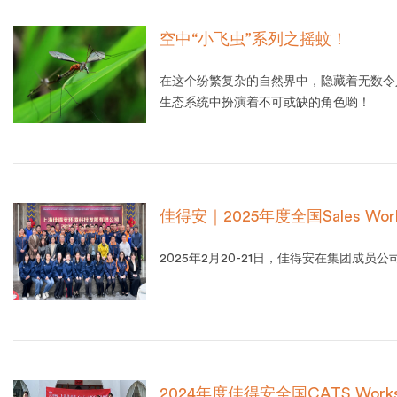
空中“小飞虫”系列之摇蚊！
在这个纷繁复杂的自然界中，隐藏着无数令
生态系统中扮演着不可或缺的角色哟！
佳得安｜2025年度全国Sales Wo
2025年2月20-21日，佳得安在集团成员公司广
2024年度佳得安全国CATS Wor