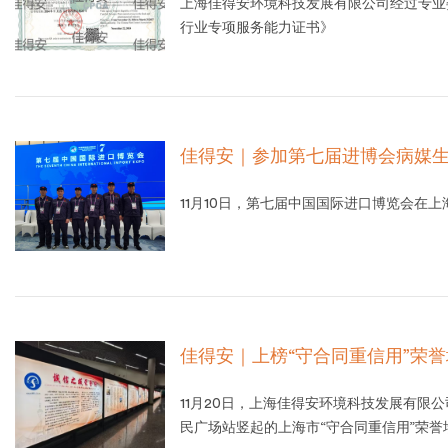
上海佳得安环境科技发展有限公司经过专业
行业专项服务能力证书》
佳得安｜参加第七届进博会病媒
11月10日，第七届中国国际进口博览会在
佳得安｜上榜“守合同重信用”荣誉
11月20日，上海佳得安环境科技发展有限
民广场站竖起的上海市“守合同重信用”荣誉