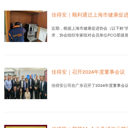
佳得安｜顺利通过上海市健康促进
近期，根据上海市健康促进协会（以下称“协
求，协会组织专家组对会员单位PCO星级资
位，分别进行了复审、评审。佳得安顺利通
佳得安｜召开2024年度董事会议
佳得安公司在广东召开了2024年度董事会