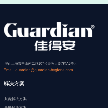
地址:上海市中山南二路107号美奂大厦7楼AB单元
Email: guardian@guardian-hygiene.com
解决方案
虫害解决方案
甲醛解决方案