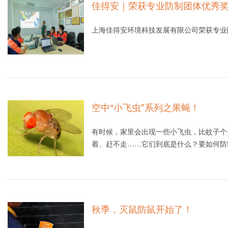
佳得安｜荣获专业防制团体优秀
上海佳得安环境科技发展有限公司荣获专业
空中“小飞虫”系列之果蝇！
有时候，家里会出现一些小飞虫，比蚊子个
着、赶不走……它们到底是什么？要如何防
秋季，灭鼠防鼠开始了！