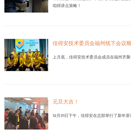
咱得讲点策略！
佳得安技术委员会福州线下会议
上月底，佳得安技术委员会成员在福州齐聚
元旦大吉！
12月31日下午，佳得安在总部举行了新年