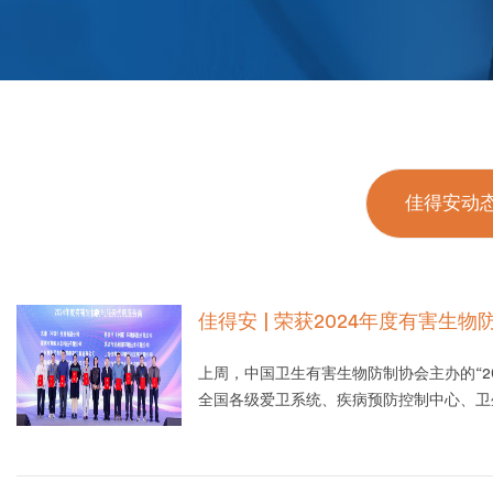
佳得安动
佳得安 | 荣获2024年度有害生
上周，中国卫生有害生物防制协会主办的“2
全国各级爱卫系统、疾病预防控制中心、卫
物业等领域约1500名代表参会。