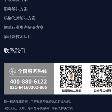
消毒解决方案
杨柳飞絮解决方案
烟草行业虫害解决方案
物联网技术应用
联系我们
扫一扫关注佳得安，了解最新环保资讯及行业动态。
回复灭鼠、灭蟑、除甲醛等关键词，即获取解决方案