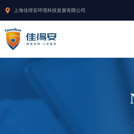
上海佳得安环境科技发展有限公司