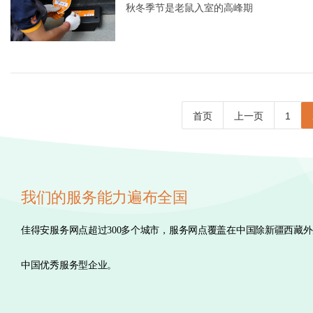
秋冬季节是老鼠入室的高峰期
首页
上一页
1
我们的服务能力遍布全国
佳得安服务网点超过300多个城市，服务网点覆盖在中国除新疆西藏
中国优秀服务型企业。