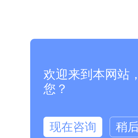
欢迎来到本网站
您？
现在咨询
稍