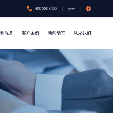
400 880 6122
登录
防制服务
客户案例
新闻动态
联系我们