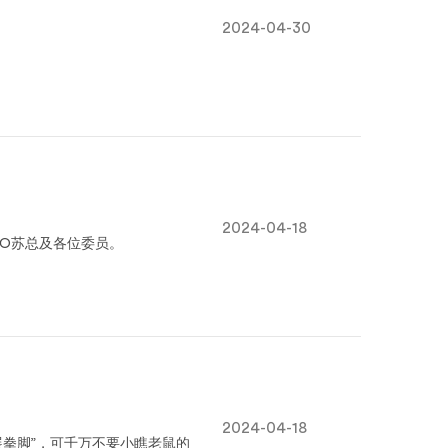
2024-04-30
2024-04-18
O苏总及各位委员。
2024-04-18
展拳脚”，可千万不要小瞧老鼠的