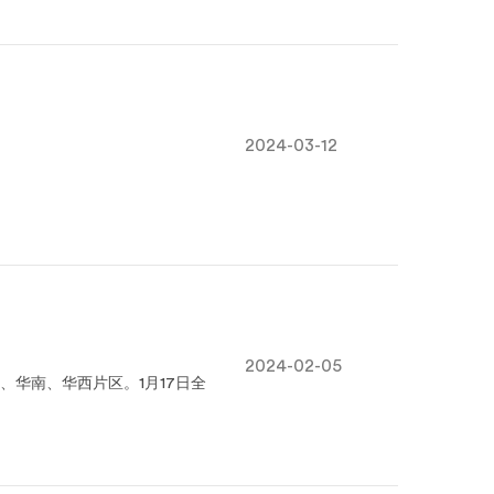
2024-03-12
2024-02-05
华南、华西片区。1月17日全