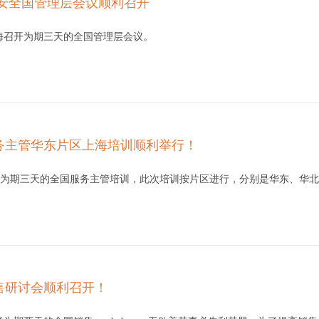
得安全国管理层会议顺利召开
上海召开为期三天的全国管理层会议。
服务主管华东片区上海培训顺利举行！
为期三天的全国服务主管培训，此次培训按片区进行，分别是华东、华北、
销售研讨会顺利召开！