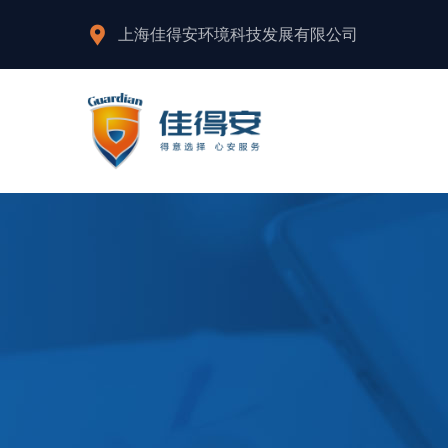
上海佳得安环境科技发展有限公司