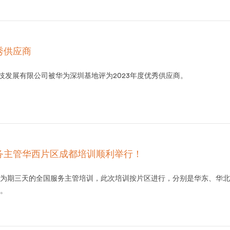
秀供应商
科技发展有限公司被华为深圳基地评为2023年度优秀供应商。
服务主管华西片区成都培训顺利举行！
为期三天的全国服务主管培训，此次培训按片区进行，分别是华东、华北、
。