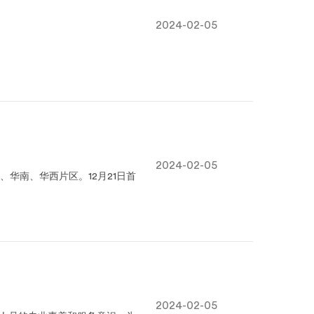
2024-02-05
2024-02-05
华南、华西片区。12月21日首
2024-02-05