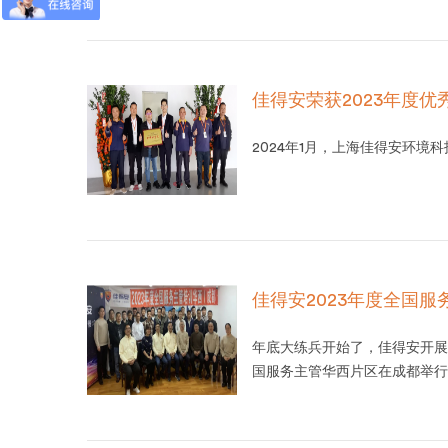
佳得安荣获2023年度优
2024年1月，上海佳得安环境
佳得安2023年度全国
年底大练兵开始了，佳得安开展
国服务主管华西片区在成都举行