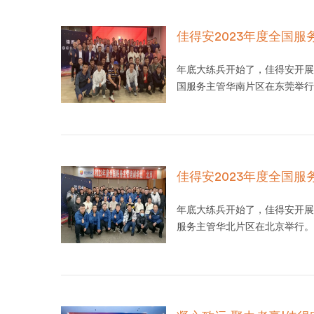
佳得安2023年度全国
年底大练兵开始了，佳得安开展
国服务主管华南片区在东莞举行
佳得安2023年度全国
年底大练兵开始了，佳得安开展
服务主管华北片区在北京举行。