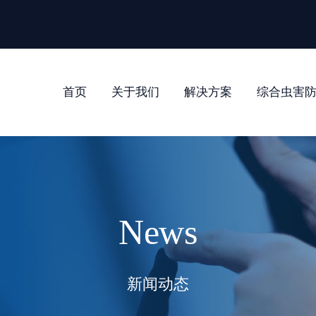
首页
关于我们
解决方案
综合虫害
News
新闻动态