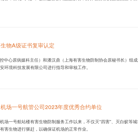
生物A级证书复审认定
市疾控中心原病媒科主任）和潘汉鼎（上海有害生物防制协会原秘书长）组
安环境科技发展有限公司进行指导和审核工作。
机场一号航管公司2023年度优秀合约单位
机场一号航站楼有害生物防制服务工作以来，不仅灭“四害”、灭白蚁等
有害生物进行驱赶，以确保证机场的正常作业。