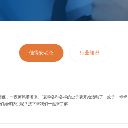
佳得安动态
行业知识
相催，一夜薰风带暑来。”夏季各种各样的虫子要开始活动了，蚊子、蟑
们如何防虫呢？接下来我们一起来了解