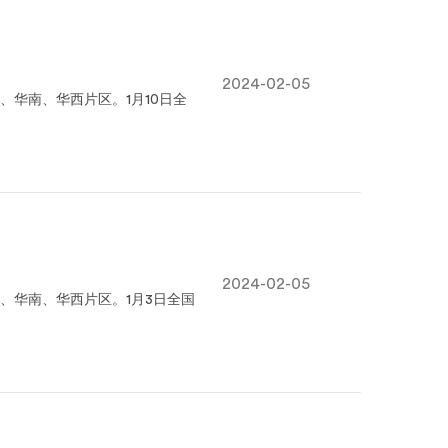
2024-02-05
华南、华西片区。1月10日全
2024-02-05
、华南、华西片区。1月3日全国