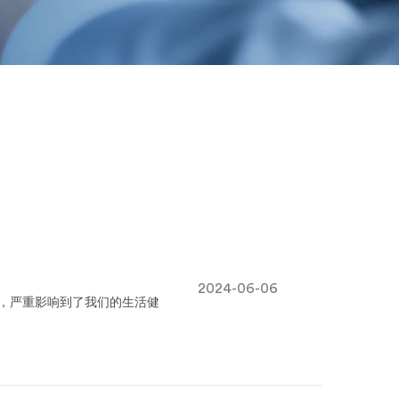
2024-06-06
螂，严重影响到了我们的生活健