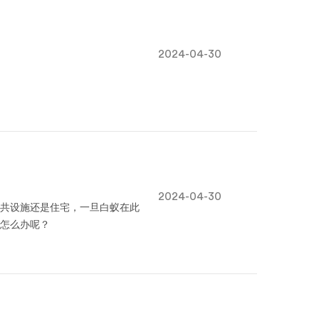
2024-04-30
2024-04-30
共设施还是住宅，一旦白蚁在此
怎么办呢？