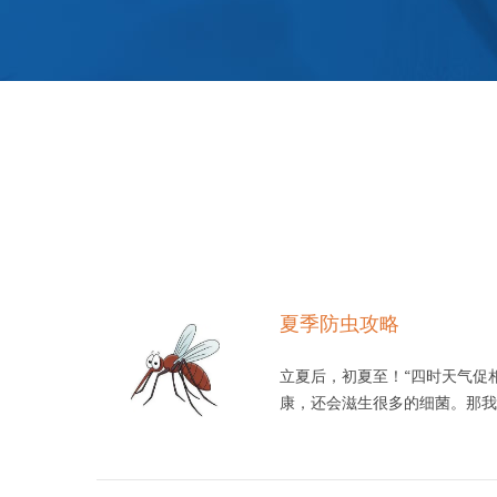
夏季防虫攻略
立夏后，初夏至！“四时天气促
康，还会滋生很多的细菌。那我