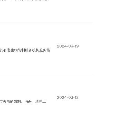
2024-03-19
成的有害生物防制服务机构服务能
2024-03-12
城市害虫的防制、消杀、清理工