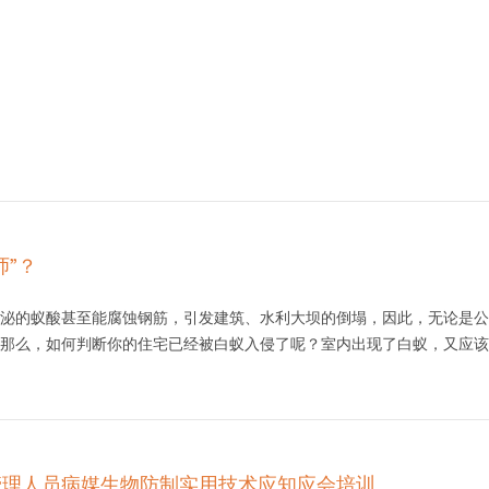
师”？
泌的蚁酸甚至能腐蚀钢筋，引发建筑、水利大坝的倒塌，因此，无论是公
那么，如何判断你的住宅已经被白蚁入侵了呢？室内出现了白蚁，又应该
管理人员病媒生物防制实用技术应知应会培训