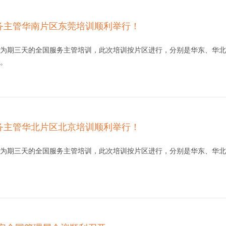
服务主管华南片区东莞培训顺利举行！
为期三天的全国服务主管培训，此次培训按片区进行，分别是华东、华北、
。
服务主管华北片区北京培训顺利举行！
为期三天的全国服务主管培训，此次培训按片区进行，分别是华东、华北