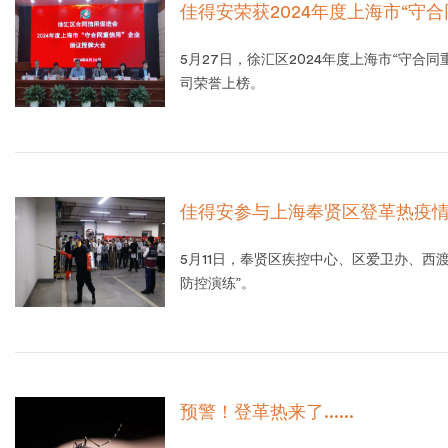
佳得安荣获2024年度上海市“守
5月27日，徐汇区2024年度上海市“守
司荣誉上榜。
佳得安参与上海奉贤区登革热疫
5月11日，奉贤区疾控中心、区爱卫办、西
防控演练”。
预警！登革热来了......