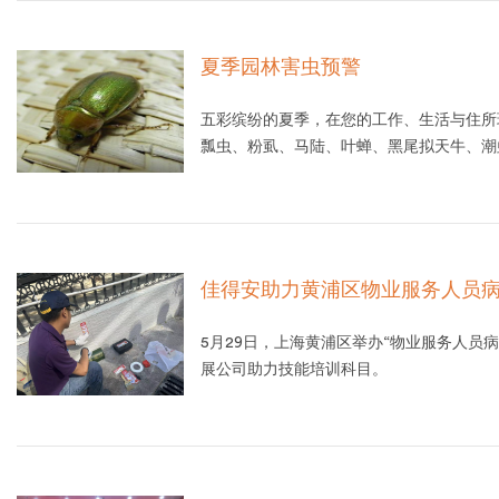
夏季园林害虫预警
五彩缤纷的夏季，在您的工作、生活与住所
瓢虫、粉虱、马陆、叶蝉、黑尾拟天牛、潮
佳得安助力黄浦区物业服务人员
5月29日，上海黄浦区举办“物业服务人员
展公司助力技能培训科目。