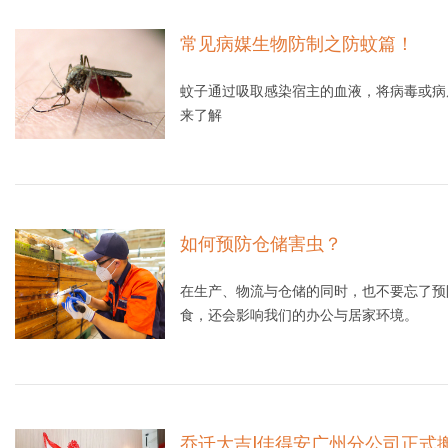
常见病媒生物防制之防蚊篇！
蚊子通过吸取感染宿主的血液，将病毒或病
来了解
如何预防仓储害虫？
在生产、物流与仓储的同时，也不要忘了预
食，还会影响我们的办公与居家环境。
乔迁大吉|佳得安广州分公司正式