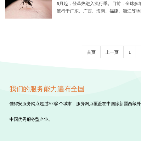
5月起，登革热进入流行季。目前，全球多
流行于广东、广西、海南、福建、浙江等地
病率高，人群普遍易感。
首页
上一页
1
我们的服务能力遍布全国
佳得安服务网点超过300多个城市，服务网点覆盖在中国除新疆西藏
中国优秀服务型企业。