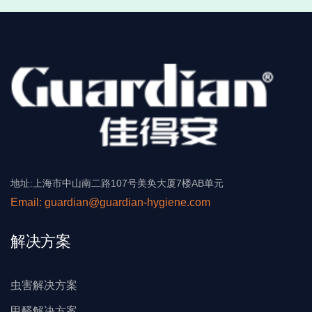
地址:上海市中山南二路107号美奂大厦7楼AB单元
Email: guardian@guardian-hygiene.com
解决方案
虫害解决方案
甲醛解决方案