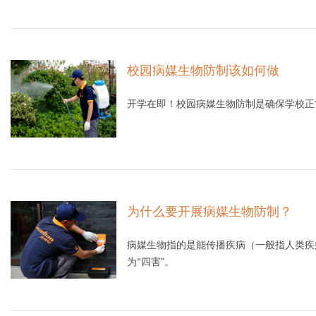
校园病媒生物防制该如何做
开学在即！校园病媒生物防制是确保学校正
为什么要开展病媒生物防制？
病媒生物指的是能传播疾病（一般指人类疾
为“四害”。