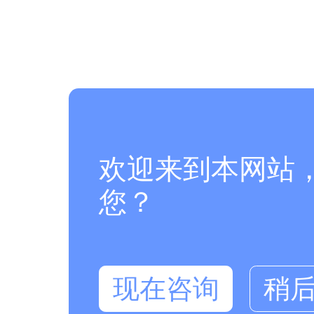
欢迎来到本网站
您？
现在咨询
稍