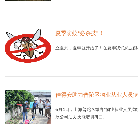
夏季防蚊“必杀技”！
立夏到，夏季就开始了！在夏季我们总是能
佳得安助力普陀区物业从业人员
6月4日，上海普陀区举办“物业从业人员
展公司助力技能培训科目。