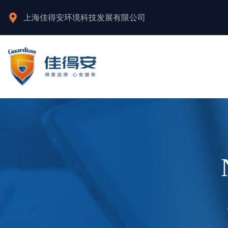
上海佳得安环境科技发展有限公司