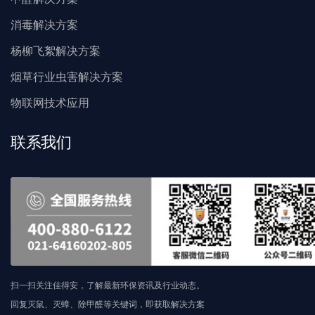
消毒解决方案
杨柳飞絮解决方案
烟草行业虫害解决方案
物联网技术应用
联系我们
扫一扫关注佳得安，了解最新环保资讯及行业动态。
回复灭鼠、灭蟑、除甲醛等关键词，即获取解决方案