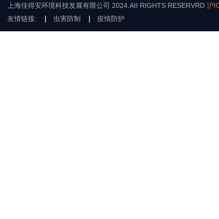
上海佳得安环境科技发展有限公司 2024.AII RIGHTS RESERVRD
沪I
友情链接:
虫害防制
疫情防护