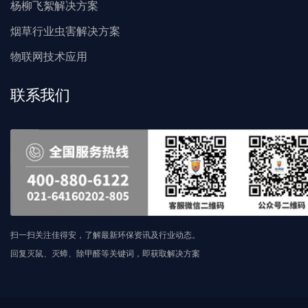
杨柳飞絮解决方案
烟草行业虫害解决方案
物联网技术应用
联系我们
扫一扫关注佳得安，了解最新环保资讯及行业动态。
回复灭鼠、灭蟑、除甲醛等关键词，即获取解决方案