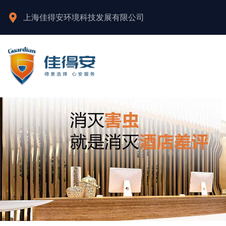
上海佳得安环境科技发展有限公司