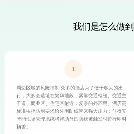
我们是怎么做到
1
周边区域的风险控制 众多的酒店为了便于客人的出
行，大多会选址在繁华地段，紧靠交通枢纽、交通主
干道、商业区、住宅区附近；复杂的外环境、酒店高
标准虫控防制要求给外围防线带来强大压力；佳得安
智能现场管理系统将帮助外围防线被触发时进行即时
预警。