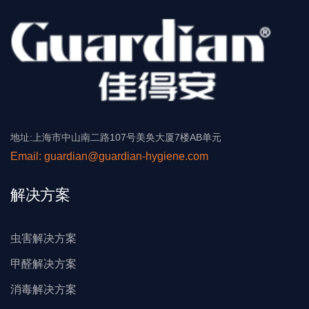
地址:上海市中山南二路107号美奂大厦7楼AB单元
Email: guardian@guardian-hygiene.com
解决方案
虫害解决方案
甲醛解决方案
消毒解决方案