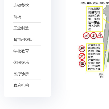
连锁餐饮
商场
工业制造
超市/便利店
学校教育
休闲娱乐
医疗诊所
政府机构