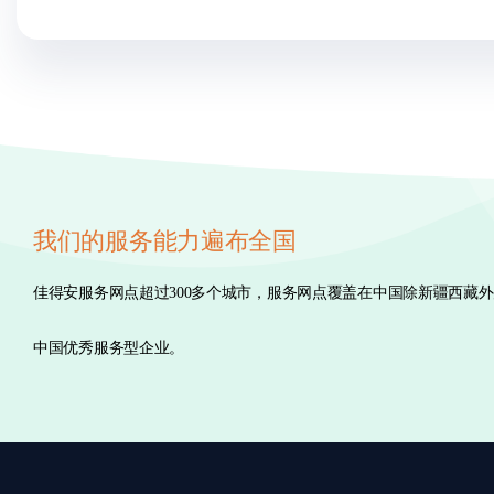
我们的服务能力遍布全国
佳得安服务网点超过300多个城市，服务网点覆盖在中国除新疆西藏
中国优秀服务型企业。