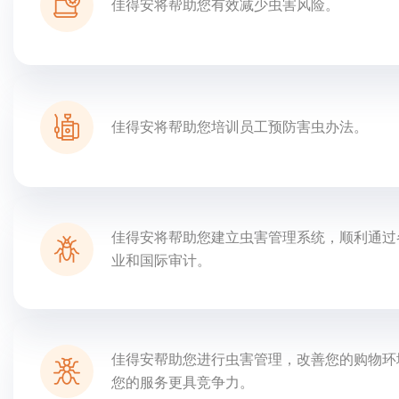
佳得安将帮助您有效减少虫害风险。
佳得安将帮助您培训员工预防害虫办法。
佳得安将帮助您建立虫害管理系统，顺利通过
业和国际审计。
佳得安帮助您进行虫害管理，改善您的购物环
您的服务更具竞争力。